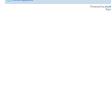
Powered by
php
Рус