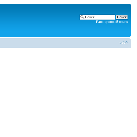
Расширенный поиск