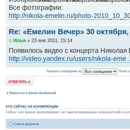
Все фотографии:
http://nikola-emelin.ru/photo-2010_10_3
Re: «Емелин Вечер» 30 октября, 
Илья
» 23 янв 2011, 15:14
Появилось видео с концерта Николая 
http://video.yandex.ru/users/nikola-eme .
Показать сообщения за:
Поле с
Ответить
Вернуться в Архив объявлений
КТО СЕЙЧАС НА КОНФЕРЕНЦИИ
Сейчас этот форум просматривают: нет зарегистрированных пользователей и гост
Список форумов